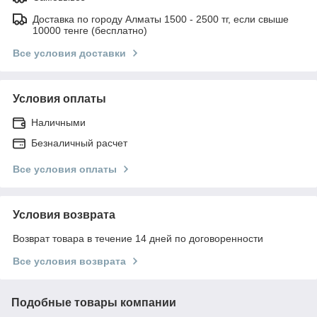
Доставка по городу Алматы 1500 - 2500 тг, если свыше
10000 тенге (бесплатно)
Все условия доставки
Условия оплаты
Наличными
Безналичный расчет
Все условия оплаты
Условия возврата
Возврат товара в течение 14 дней по договоренности
Все условия возврата
Подобные товары компании