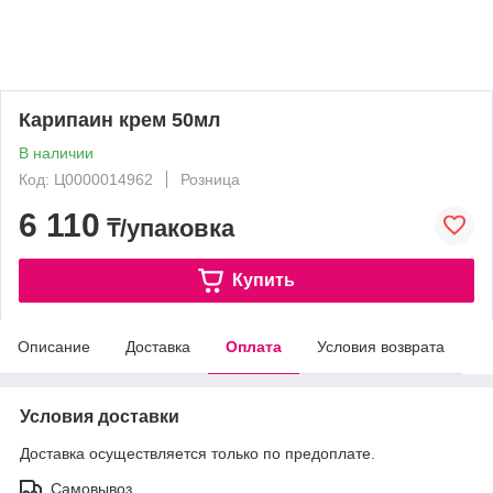
Карипаин крем 50мл
В наличии
Код: Ц0000014962
Розница
6 110
₸/упаковка
Купить
Описание
Доставка
Оплата
Условия возврата
Условия доставки
Доставка осуществляется только по предоплате.
Самовывоз