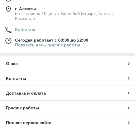
г. Алматы
пр. Гагарина 10, уг. ул. Богенбай Батыра, Алматы,
Казахстан
Контакты
Сегодня работает с 08:00 до 22:00
Показать весь график работы
О нас
Контакты
Доставка и оплата
График работы
Полная версия сайта