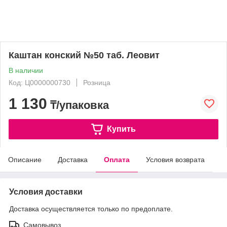
Каштан конский №50 таб. Леовит
В наличии
Код: Ц0000000730
Розница
1 130
₸/упаковка
Купить
Описание
Доставка
Оплата
Условия возврата
Условия доставки
Доставка осуществляется только по предоплате.
Самовывоз