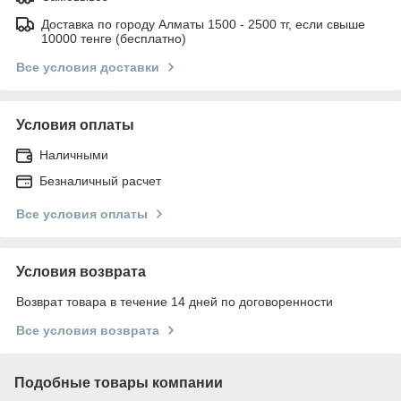
Доставка по городу Алматы 1500 - 2500 тг, если свыше
10000 тенге (бесплатно)
Все условия доставки
Условия оплаты
Наличными
Безналичный расчет
Все условия оплаты
Условия возврата
Возврат товара в течение 14 дней по договоренности
Все условия возврата
Подобные товары компании