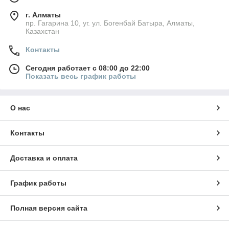
г. Алматы
пр. Гагарина 10, уг. ул. Богенбай Батыра, Алматы,
Казахстан
Контакты
Сегодня работает с 08:00 до 22:00
Показать весь график работы
О нас
Контакты
Доставка и оплата
График работы
Полная версия сайта