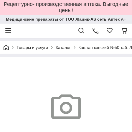
Рецептурно- производственная аптека. Выгодные
цены!
Медицинские препараты от ТОО Жайик-AS сеть Аптек А+
Товары и услуги
Каталог
Каштан конский №50 таб. 