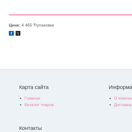
Цена:
4 465 ₸/упаковка
Карта сайта
Информа
Главная
О компа
Каталог товров
Доставка
Контакты