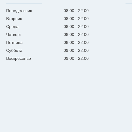
Понедельник
08:00
22:00
Вторник
08:00
22:00
Среда
08:00
22:00
Четверг
08:00
22:00
Пятница
08:00
22:00
Суббота
09:00
22:00
Воскресенье
09:00
22:00