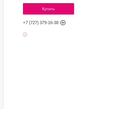
Купить
+7 (727) 379-16-38