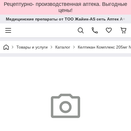
Рецептурно- производственная аптека. Выгодные
цены!
Медицинские препараты от ТОО Жайик-AS сеть Аптек А+
Товары и услуги
Каталог
Келтикан Комплекс 205мг 