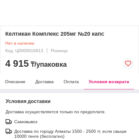
Келтикан Комплекс 205мг №20 капс
Нет в наличии
Код: Ц0000016813
Розница
4 915
₸/упаковка
Описание
Доставка
Оплата
Условия возврата
Условия доставки
Доставка осуществляется только по предоплате.
Самовывоз
Доставка по городу Алматы 1500 - 2500 тг, если свыше
10000 тенге (бесплатно)