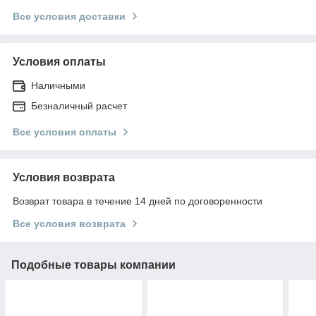
Все условия доставки
Условия оплаты
Наличными
Безналичный расчет
Все условия оплаты
Условия возврата
Возврат товара в течение 14 дней по договоренности
Все условия возврата
Подобные товары компании