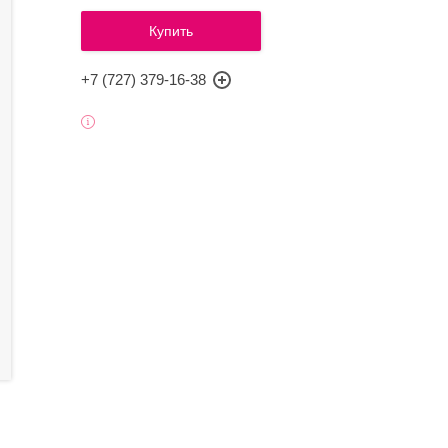
Купить
+7 (727) 379-16-38