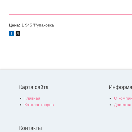
Цена:
1 945 ₸/упаковка
Карта сайта
Информа
Главная
О компа
Каталог товров
Доставка
Контакты