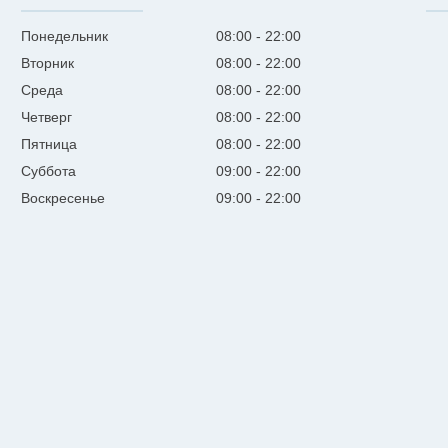
Понедельник
08:00
22:00
Вторник
08:00
22:00
Среда
08:00
22:00
Четверг
08:00
22:00
Пятница
08:00
22:00
Суббота
09:00
22:00
Воскресенье
09:00
22:00