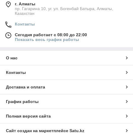
г. Алматы
пр. Гагарина 10, уг. ул. Богенбай Батыра, Алматы,
Казахстан
Контакты
Сегодня работает с 08:00 до 22:00
Показать весь график работы
О нас
Контакты
Доставка и оплата
График работы
Полная версия сайта
Сайт создан на маркетплейсе
Satu.kz