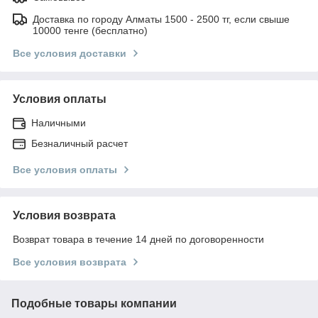
Доставка по городу Алматы 1500 - 2500 тг, если свыше
10000 тенге (бесплатно)
Все условия доставки
Условия оплаты
Наличными
Безналичный расчет
Все условия оплаты
Условия возврата
Возврат товара в течение 14 дней по договоренности
Все условия возврата
Подобные товары компании