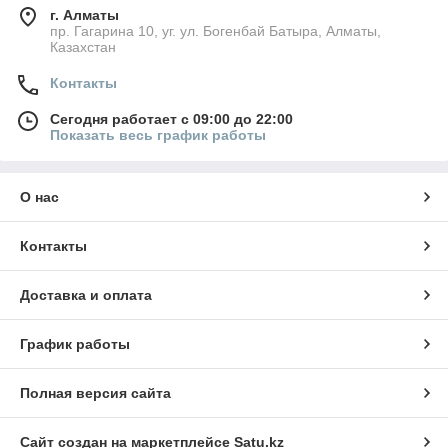
г. Алматы
пр. Гагарина 10, уг. ул. Богенбай Батыра, Алматы,
Казахстан
Контакты
Сегодня работает с 09:00 до 22:00
Показать весь график работы
О нас
Контакты
Доставка и оплата
График работы
Полная версия сайта
Сайт создан на маркетплейсе
Satu.kz