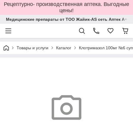
Рецептурно- производственная аптека. Выгодные
цены!
Медицинские препараты от ТОО Жайик-AS сеть Аптек А+
Товары и услуги
Каталог
Клотримазол 100мг №6 су