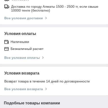
Доставка по городу Алматы 1500 - 2500 тг, если свыше
10000 тенге (бесплатно)
Все условия доставки
Условия оплаты
Наличными
Безналичный расчет
Все условия оплаты
Условия возврата
Возврат товара в течение 14 дней по договоренности
Все условия возврата
Подобные товары компании