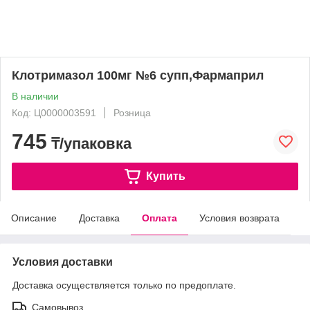
Клотримазол 100мг №6 супп,Фармаприл
В наличии
Код: Ц0000003591
Розница
745
₸/упаковка
Купить
Описание
Доставка
Оплата
Условия возврата
Условия доставки
Доставка осуществляется только по предоплате.
Самовывоз