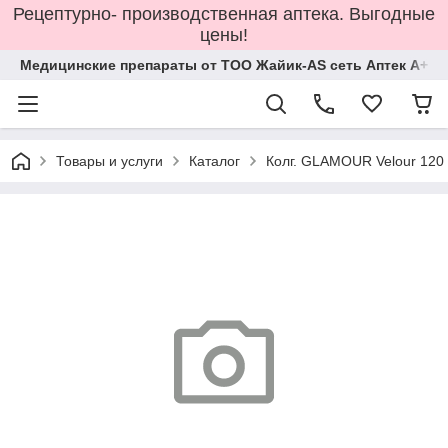
Рецептурно- производственная аптека. Выгодные
цены!
Медицинские препараты от ТОО Жайик-AS сеть Аптек А+
Товары и услуги
Каталог
Колг. GLAMOUR Velour 120