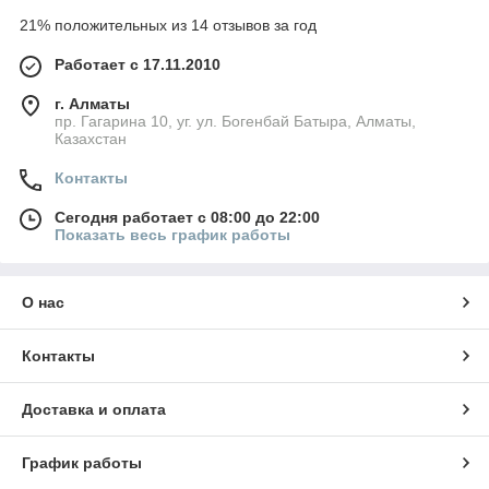
21% положительных из 14 отзывов за год
Работает с 17.11.2010
г. Алматы
пр. Гагарина 10, уг. ул. Богенбай Батыра, Алматы,
Казахстан
Контакты
Сегодня работает с 08:00 до 22:00
Показать весь график работы
О нас
Контакты
Доставка и оплата
График работы