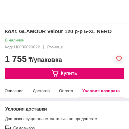
Колг. GLAMOUR Velour 120 р-р 5-XL NERO
В наличии
Код: Ц0000020022
Розница
1 755
₸/упаковка
Купить
Описание
Доставка
Оплата
Условия возврата
Условия доставки
Доставка осуществляется только по предоплате.
Самовывоз