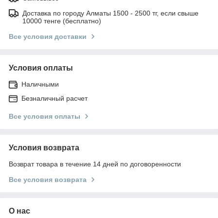
Доставка по городу Алматы 1500 - 2500 тг, если свыше
10000 тенге (бесплатно)
Все условия доставки
Условия оплаты
Наличными
Безналичный расчет
Все условия оплаты
Условия возврата
Возврат товара в течение 14 дней по договоренности
Все условия возврата
О нас