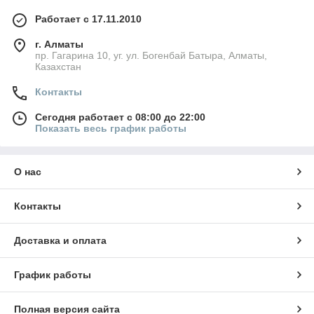
Работает с 17.11.2010
г. Алматы
пр. Гагарина 10, уг. ул. Богенбай Батыра, Алматы,
Казахстан
Контакты
Сегодня работает с 08:00 до 22:00
Показать весь график работы
О нас
Контакты
Доставка и оплата
График работы
Полная версия сайта