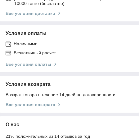
10000 тенге (бесплатно)
Все условия доставки
Условия оплаты
Наличными
Безналичный расчет
Все условия оплаты
Условия возврата
Возврат товара в течение 14 дней по договоренности
Все условия возврата
О нас
21% положительных из 14 отзывов за год