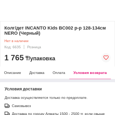
Колг/дет INCANTO Kids BC002 р-р 128-134см
NERO (Черный)
Нет в наличии
Код: 6635
Розница
1 765
₸/упаковка
Описание
Доставка
Оплата
Условия возврата
Условия доставки
Доставка осуществляется только по предоплате.
Самовывоз
Доставка по городу Алматы 1500 - 2500 тг, если свыше