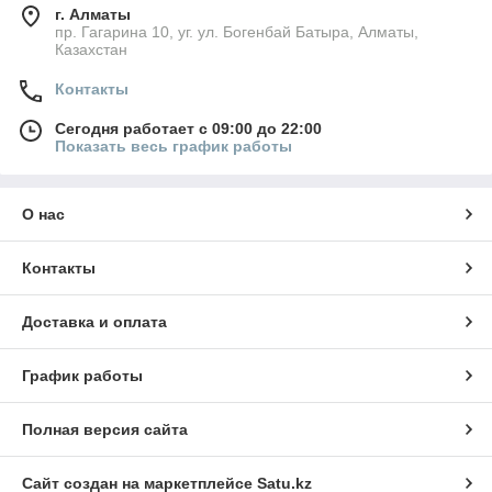
г. Алматы
пр. Гагарина 10, уг. ул. Богенбай Батыра, Алматы,
Казахстан
Контакты
Сегодня работает с 09:00 до 22:00
Показать весь график работы
О нас
Контакты
Доставка и оплата
График работы
Полная версия сайта
Сайт создан на маркетплейсе
Satu.kz