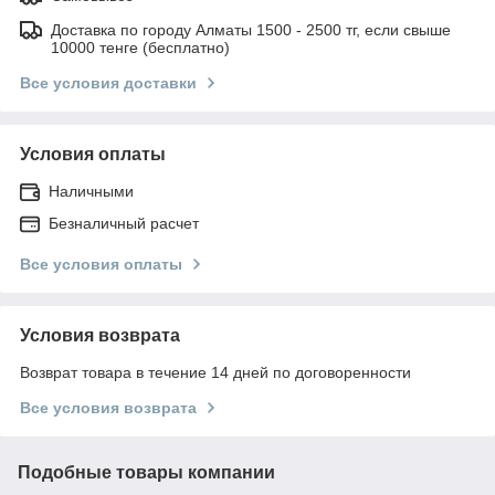
Доставка по городу Алматы 1500 - 2500 тг, если свыше
10000 тенге (бесплатно)
Все условия доставки
Условия оплаты
Наличными
Безналичный расчет
Все условия оплаты
Условия возврата
Возврат товара в течение 14 дней по договоренности
Все условия возврата
Подобные товары компании