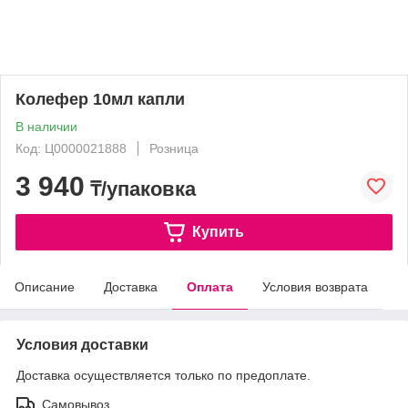
Колефер 10мл капли
В наличии
Код: Ц0000021888
Розница
3 940
₸/упаковка
Купить
Описание
Доставка
Оплата
Условия возврата
Условия доставки
Доставка осуществляется только по предоплате.
Самовывоз