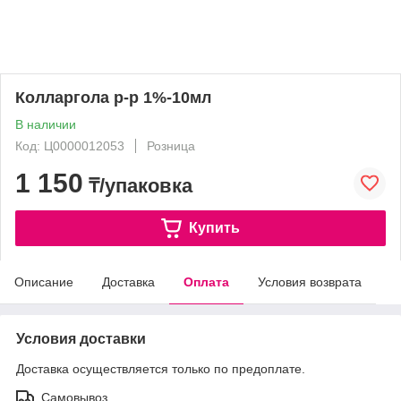
Колларгола р-р 1%-10мл
В наличии
Код: Ц0000012053
Розница
1 150
₸/упаковка
Купить
Описание
Доставка
Оплата
Условия возврата
Условия доставки
Доставка осуществляется только по предоплате.
Самовывоз