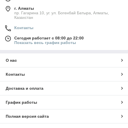
г. Алматы
пр. Гагарина 10, уг. ул. Богенбай Батыра, Алматы,
Казахстан
Контакты
Сегодня работает с 08:00 до 22:00
Показать весь график работы
О нас
Контакты
Доставка и оплата
График работы
Полная версия сайта