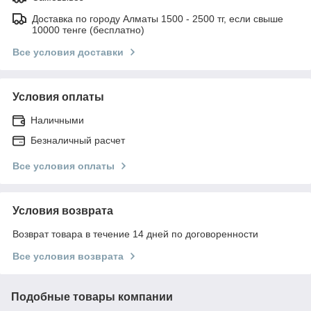
Доставка по городу Алматы 1500 - 2500 тг, если свыше
10000 тенге (бесплатно)
Все условия доставки
Условия оплаты
Наличными
Безналичный расчет
Все условия оплаты
Условия возврата
Возврат товара в течение 14 дней по договоренности
Все условия возврата
Подобные товары компании