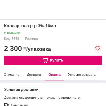
Колларгола р-р 3%-10мл
В наличии
Код: 6669
Розница
2 300
₸/упаковка
Купить
Описание
Доставка
Оплата
Условия возврата
Условия доставки
Доставка осуществляется только по предоплате.
Самовывоз