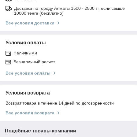
Доставка по городу Алматы 1500 - 2500 тг, если свыше
10000 тенге (бесплатно)
Все условия доставки
Условия оплаты
Наличными
Безналичный расчет
Все условия оплаты
Условия возврата
Возврат товара в течение 14 дней по договоренности
Все условия возврата
Подобные товары компании