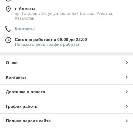
г. Алматы
пр. Гагарина 10, уг. ул. Богенбай Батыра, Алматы,
Казахстан
Контакты
Сегодня работает с 09:00 до 22:00
Показать весь график работы
О нас
Контакты
Доставка и оплата
График работы
Полная версия сайта