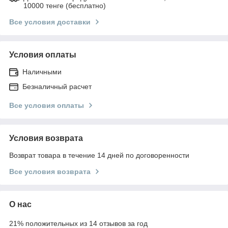
10000 тенге (бесплатно)
Все условия доставки
Условия оплаты
Наличными
Безналичный расчет
Все условия оплаты
Условия возврата
Возврат товара в течение 14 дней по договоренности
Все условия возврата
О нас
21% положительных из 14 отзывов за год