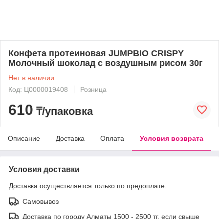
Конфета протеиновая JUMPBIO CRISPY
Молочный шоколад с воздушным рисом 30г
Нет в наличии
Код: Ц0000019408
Розница
610
₸/упаковка
Описание
Доставка
Оплата
Условия возврата
Условия доставки
Доставка осуществляется только по предоплате.
Самовывоз
Доставка по городу Алматы 1500 - 2500 тг, если свыше