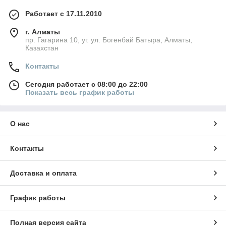
Работает с 17.11.2010
г. Алматы
пр. Гагарина 10, уг. ул. Богенбай Батыра, Алматы,
Казахстан
Контакты
Сегодня работает с 08:00 до 22:00
Показать весь график работы
О нас
Контакты
Доставка и оплата
График работы
Полная версия сайта