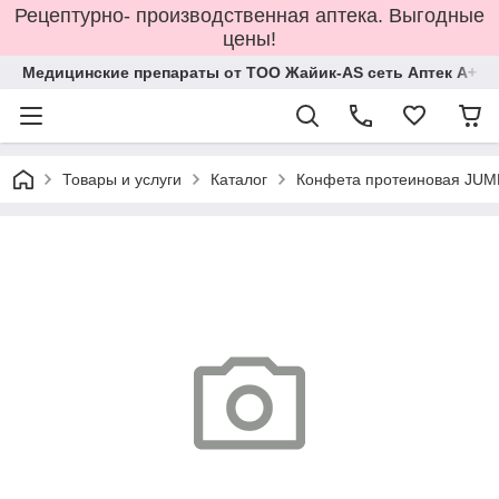
Рецептурно- производственная аптека. Выгодные
цены!
Медицинские препараты от ТОО Жайик-AS сеть Аптек А+
Товары и услуги
Каталог
Конфета протеиновая JUM