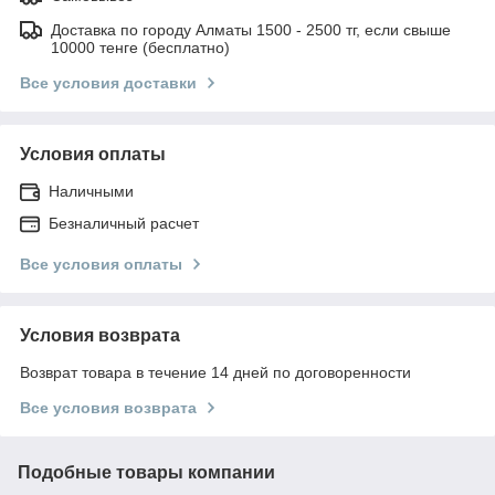
Доставка по городу Алматы 1500 - 2500 тг, если свыше
10000 тенге (бесплатно)
Все условия доставки
Условия оплаты
Наличными
Безналичный расчет
Все условия оплаты
Условия возврата
Возврат товара в течение 14 дней по договоренности
Все условия возврата
Подобные товары компании