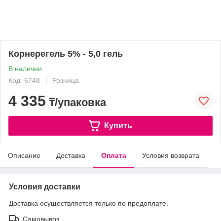
Корнерегель 5% - 5,0 гель
В наличии
Код: 6748
Розница
4 335
₸/упаковка
Купить
Описание
Доставка
Оплата
Условия возврата
Условия доставки
Доставка осуществляется только по предоплате.
Самовывоз