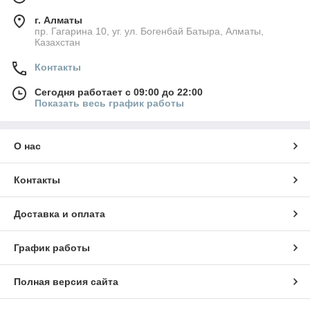
г. Алматы
пр. Гагарина 10, уг. ул. Богенбай Батыра, Алматы,
Казахстан
Контакты
Сегодня работает с 09:00 до 22:00
Показать весь график работы
О нас
Контакты
Доставка и оплата
График работы
Полная версия сайта