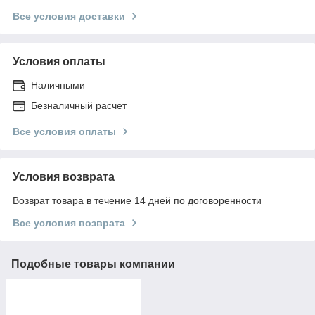
Все условия доставки
Условия оплаты
Наличными
Безналичный расчет
Все условия оплаты
Условия возврата
Возврат товара в течение 14 дней по договоренности
Все условия возврата
Подобные товары компании