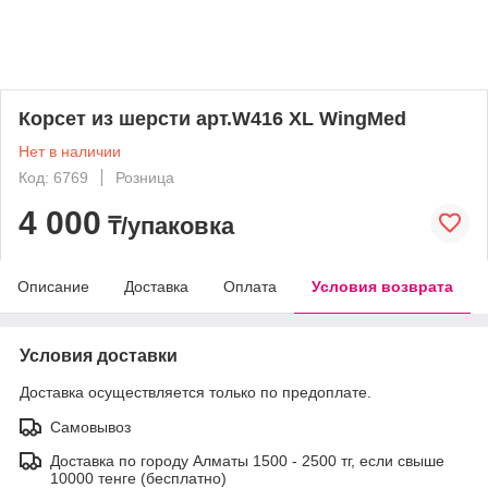
Корсет из шерсти арт.W416 XL WingMed
Нет в наличии
Код: 6769
Розница
4 000
₸/упаковка
Описание
Доставка
Оплата
Условия возврата
Условия доставки
Доставка осуществляется только по предоплате.
Самовывоз
Доставка по городу Алматы 1500 - 2500 тг, если свыше
10000 тенге (бесплатно)