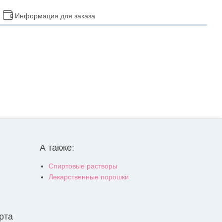
Информация для заказа
А также:
Спиртовые растворы
Лекарственные порошки
рта