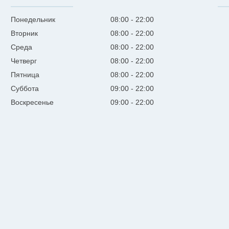
Понедельник
08:00
22:00
Вторник
08:00
22:00
Среда
08:00
22:00
Четверг
08:00
22:00
Пятница
08:00
22:00
Суббота
09:00
22:00
Воскресенье
09:00
22:00