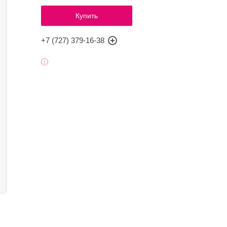
Купить
+7 (727) 379-16-38