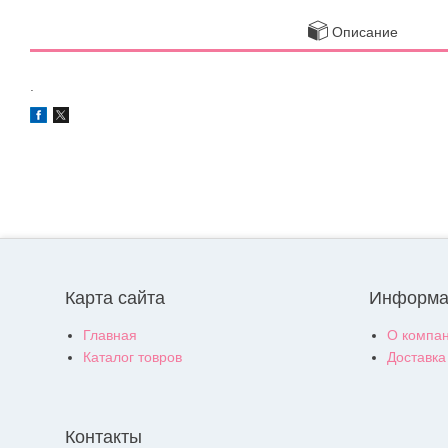
Описание
.
Карта сайта
Информа
Главная
О компа
Каталог товров
Доставка
Контакты