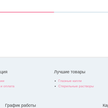
ция
Лучшие товары
нии
Глазные капли
 и оплата
Стерильные растворы
График работы
Ка