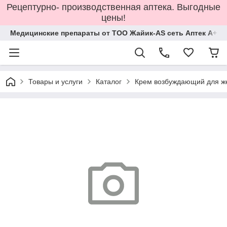
Рецептурно- производственная аптека. Выгодные
цены!
Медицинские препараты от ТОО Жайик-AS сеть Аптек А+
Товары и услуги
Каталог
Крем возбуждающий для ж