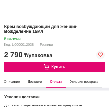
Крем возбуждающий для женщин
Вожделение 15мл
В наличии
Код: Ц0000012038
Розница
2 790
₸/упаковка
Купить
Описание
Доставка
Оплата
Условия возврата
Условия доставки
Доставка осуществляется только по предоплате.