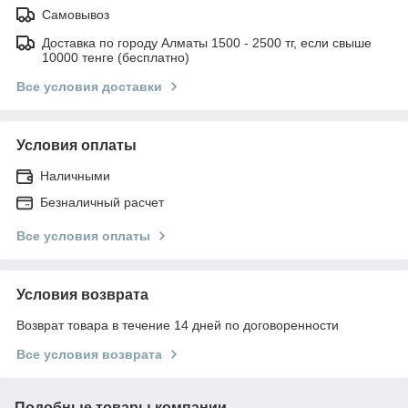
Самовывоз
Доставка по городу Алматы 1500 - 2500 тг, если свыше
10000 тенге (бесплатно)
Все условия доставки
Условия оплаты
Наличными
Безналичный расчет
Все условия оплаты
Условия возврата
Возврат товара в течение 14 дней по договоренности
Все условия возврата
Подобные товары компании