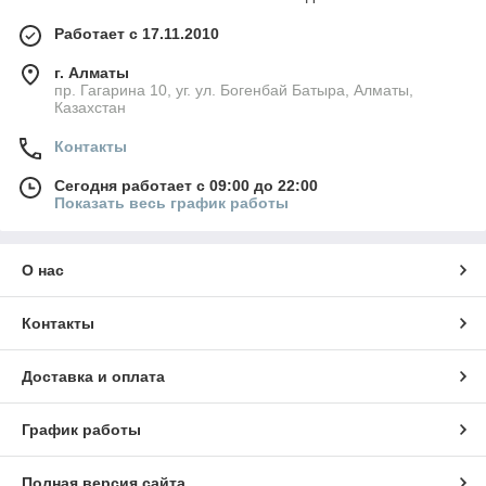
Работает с 17.11.2010
г. Алматы
пр. Гагарина 10, уг. ул. Богенбай Батыра, Алматы,
Казахстан
Контакты
Сегодня работает с 09:00 до 22:00
Показать весь график работы
О нас
Контакты
Доставка и оплата
График работы
Полная версия сайта