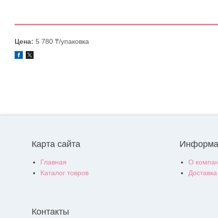
Цена:
5 780 ₸/упаковка
Карта сайта
Информа
Главная
О компа
Каталог товров
Доставка
Контакты