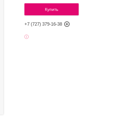
Купить
+7 (727) 379-16-38