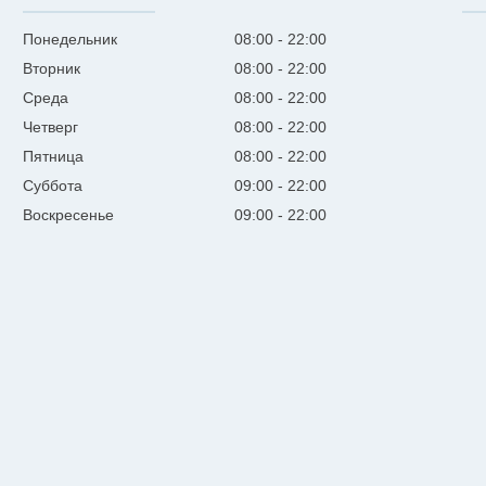
Понедельник
08:00
22:00
Вторник
08:00
22:00
Среда
08:00
22:00
Четверг
08:00
22:00
Пятница
08:00
22:00
Суббота
09:00
22:00
Воскресенье
09:00
22:00