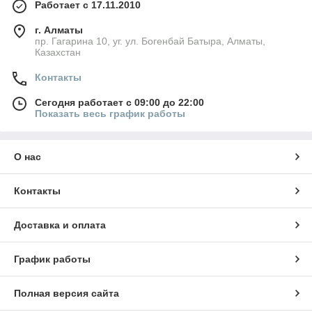
Работает с 17.11.2010
г. Алматы
пр. Гагарина 10, уг. ул. Богенбай Батыра, Алматы,
Казахстан
Контакты
Сегодня работает с 09:00 до 22:00
Показать весь график работы
О нас
Контакты
Доставка и оплата
График работы
Полная версия сайта