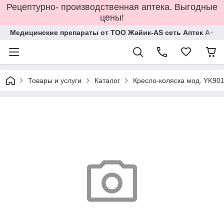
Рецептурно- производственная аптека. Выгодные
цены!
Медицинские препараты от ТОО Жайик-AS сеть Аптек А+
Товары и услуги
Каталог
Кресло-коляска мод. YK90