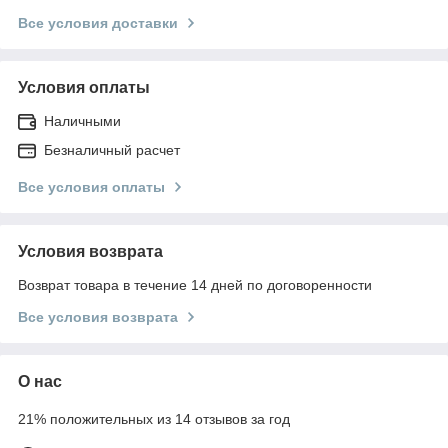
Все условия доставки
Условия оплаты
Наличными
Безналичный расчет
Все условия оплаты
Условия возврата
Возврат товара в течение 14 дней по договоренности
Все условия возврата
О нас
21% положительных из 14 отзывов за год