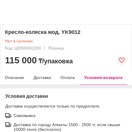
Кресло-коляска мод. YK9012
Нет в наличии
Код: Ц0000002280
Розница
115 000
₸/упаковка
Описание
Доставка
Оплата
Условия возврата
Условия доставки
Доставка осуществляется только по предоплате.
Самовывоз
Доставка по городу Алматы 1500 - 2500 тг, если свыше
10000 тенге (бесплатно)