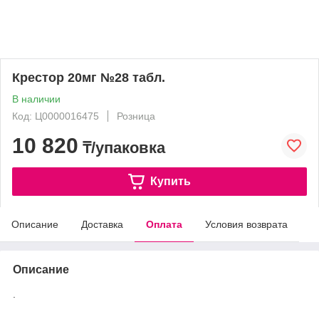
Крестор 20мг №28 табл.
В наличии
Код: Ц0000016475
Розница
10 820
₸/упаковка
Купить
Описание
Доставка
Оплата
Условия возврата
Описание
.