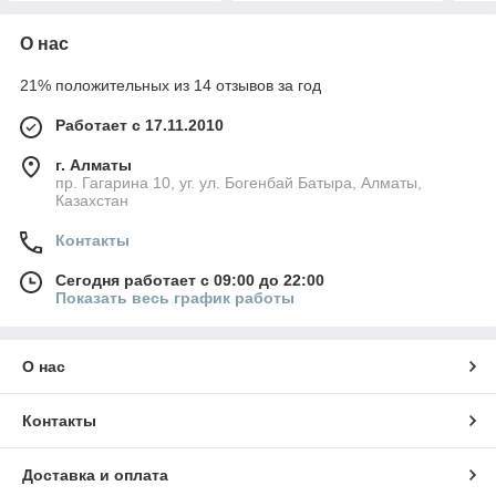
О нас
21% положительных из 14 отзывов за год
Работает с 17.11.2010
г. Алматы
пр. Гагарина 10, уг. ул. Богенбай Батыра, Алматы,
Казахстан
Контакты
Сегодня работает с 09:00 до 22:00
Показать весь график работы
О нас
Контакты
Доставка и оплата