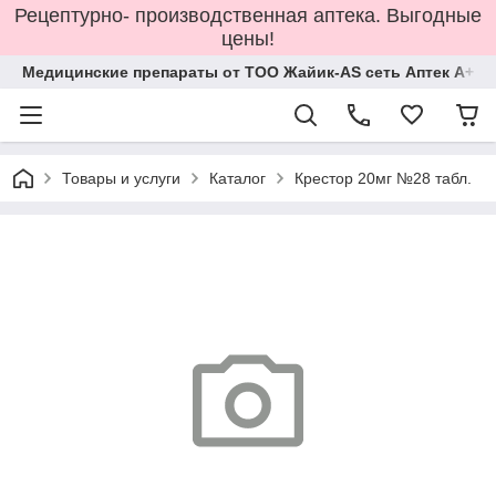
Рецептурно- производственная аптека. Выгодные
цены!
Медицинские препараты от ТОО Жайик-AS сеть Аптек А+
Товары и услуги
Каталог
Крестор 20мг №28 табл.