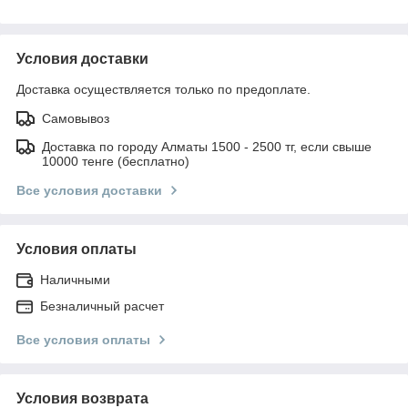
Условия доставки
Доставка осуществляется только по предоплате.
Самовывоз
Доставка по городу Алматы 1500 - 2500 тг, если свыше
10000 тенге (бесплатно)
Все условия доставки
Условия оплаты
Наличными
Безналичный расчет
Все условия оплаты
Условия возврата