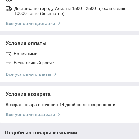
Доставка по городу Алматы 1500 - 2500 тг, если свыше
10000 тенге (бесплатно)
Все условия доставки
Условия оплаты
Наличными
Безналичный расчет
Все условия оплаты
Условия возврата
Возврат товара в течение 14 дней по договоренности
Все условия возврата
Подобные товары компании