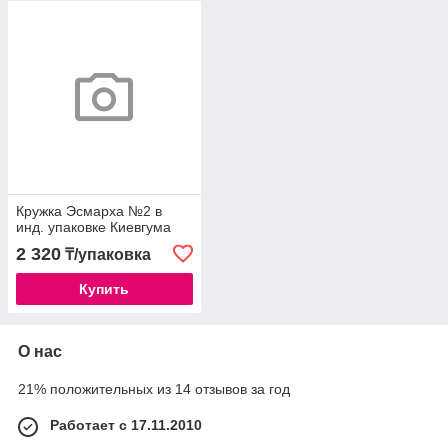
Кружка Эсмарха №2 в
инд. упаковке Киевгума
2 320
₸/упаковка
Купить
О нас
21% положительных из 14 отзывов за год
Работает с 17.11.2010