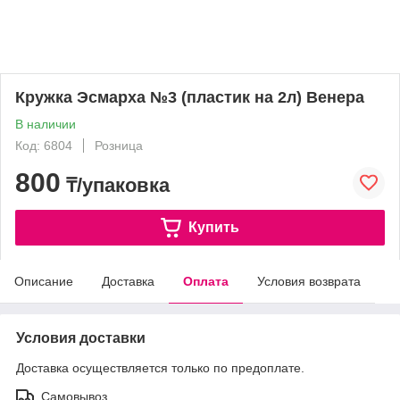
Кружка Эсмарха №3 (пластик на 2л) Венера
В наличии
Код: 6804
Розница
800
₸/упаковка
Купить
Описание
Доставка
Оплата
Условия возврата
Условия доставки
Доставка осуществляется только по предоплате.
Самовывоз