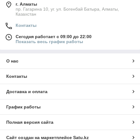
г. Алматы
пр. Гагарина 10, уг. ул. Богенбай Батыра, Алматы,
Казахстан
Контакты
Сегодня работает с 09:00 до 22:00
Показать весь график работы
О нас
Контакты
Доставка и оплата
График работы
Полная версия сайта
Сайт создан на маркетплейсе
Satu.kz