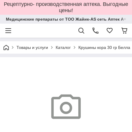
Рецептурно- производственная аптека. Выгодные
цены!
Медицинские препараты от ТОО Жайик-AS сеть Аптек А+
Товары и услуги
Каталог
Крушины кора 30 гр Белла