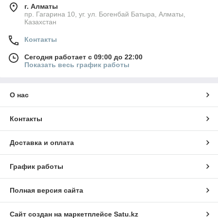
г. Алматы
пр. Гагарина 10, уг. ул. Богенбай Батыра, Алматы,
Казахстан
Контакты
Сегодня работает с 09:00 до 22:00
Показать весь график работы
О нас
Контакты
Доставка и оплата
График работы
Полная версия сайта
Сайт создан на маркетплейсе
Satu.kz