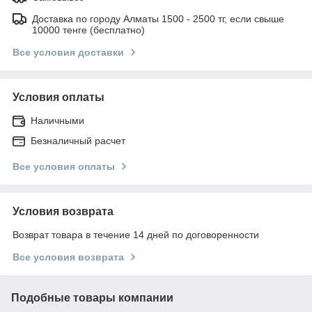
Доставка по городу Алматы 1500 - 2500 тг, если свыше
10000 тенге (бесплатно)
Все условия доставки
Условия оплаты
Наличными
Безналичный расчет
Все условия оплаты
Условия возврата
Возврат товара в течение 14 дней по договоренности
Все условия возврата
Подобные товары компании