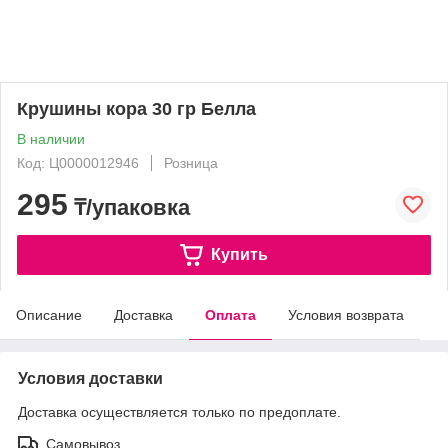
Крушины кора 30 гр Белла
В наличии
Код: Ц0000012946
Розница
295
₸/упаковка
Купить
Описание
Доставка
Оплата
Условия возврата
Условия доставки
Доставка осуществляется только по предоплате.
Самовывоз