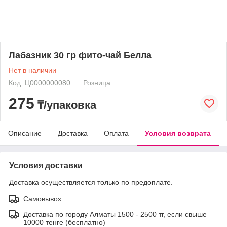
Лабазник 30 гр фито-чай Белла
Нет в наличии
Код: Ц0000000080
Розница
275
₸/упаковка
Описание
Доставка
Оплата
Условия возврата
Условия доставки
Доставка осуществляется только по предоплате.
Самовывоз
Доставка по городу Алматы 1500 - 2500 тг, если свыше
10000 тенге (бесплатно)