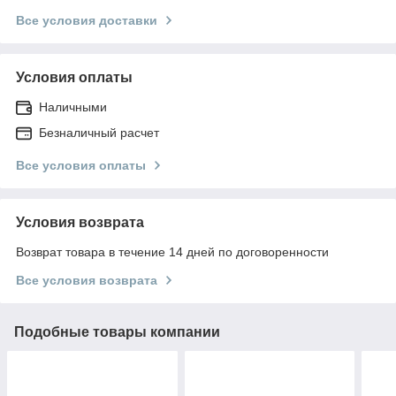
Все условия доставки
Условия оплаты
Наличными
Безналичный расчет
Все условия оплаты
Условия возврата
Возврат товара в течение 14 дней по договоренности
Все условия возврата
Подобные товары компании