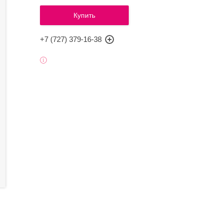
Купить
+7 (727) 379-16-38