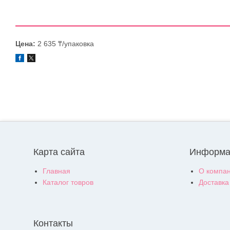
Цена:
2 635 ₸/упаковка
Карта сайта
Информа
Главная
О компа
Каталог товров
Доставка
Контакты