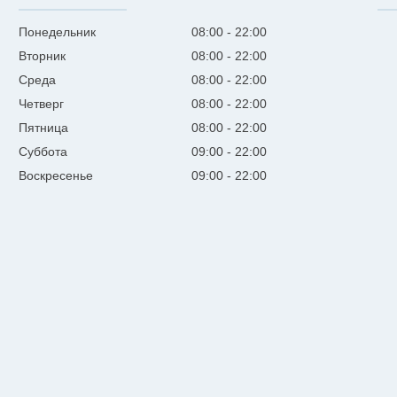
Понедельник
08:00
22:00
Вторник
08:00
22:00
Среда
08:00
22:00
Четверг
08:00
22:00
Пятница
08:00
22:00
Суббота
09:00
22:00
Воскресенье
09:00
22:00