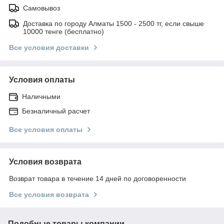
Самовывоз
Доставка по городу Алматы 1500 - 2500 тг, если свыше
10000 тенге (бесплатно)
Все условия доставки
Условия оплаты
Наличными
Безналичный расчет
Все условия оплаты
Условия возврата
Возврат товара в течение 14 дней по договоренности
Все условия возврата
Подобные товары компании