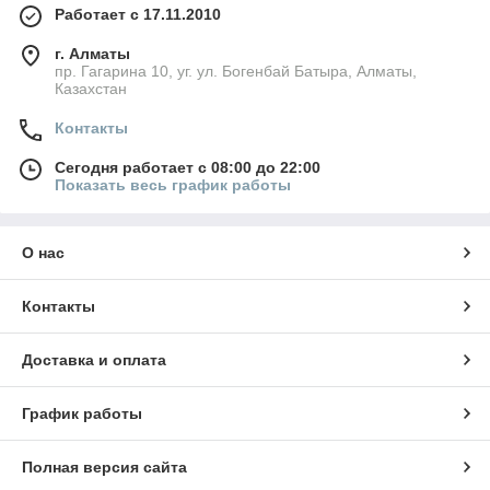
Работает с 17.11.2010
г. Алматы
пр. Гагарина 10, уг. ул. Богенбай Батыра, Алматы,
Казахстан
Контакты
Сегодня работает с 08:00 до 22:00
Показать весь график работы
О нас
Контакты
Доставка и оплата
График работы
Полная версия сайта