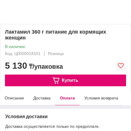
Лактамил 360 г питание для кормящих
женщин
В наличии
Код: Ц0000018101
Розница
5 130
₸/упаковка
Купить
Описание
Доставка
Оплата
Условия возврата
Условия доставки
Доставка осуществляется только по предоплате.