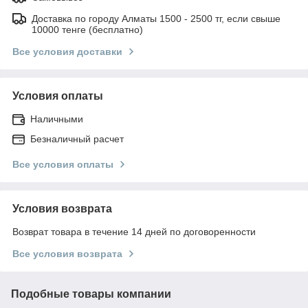
Доставка по городу Алматы 1500 - 2500 тг, если свыше
10000 тенге (бесплатно)
Все условия доставки
Условия оплаты
Наличными
Безналичный расчет
Все условия оплаты
Условия возврата
Возврат товара в течение 14 дней по договоренности
Все условия возврата
Подобные товары компании