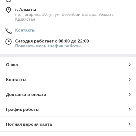
г. Алматы
пр. Гагарина 10, уг. ул. Богенбай Батыра, Алматы,
Казахстан
Контакты
Сегодня работает с 08:00 до 22:00
Показать весь график работы
О нас
Контакты
Доставка и оплата
График работы
Полная версия сайта