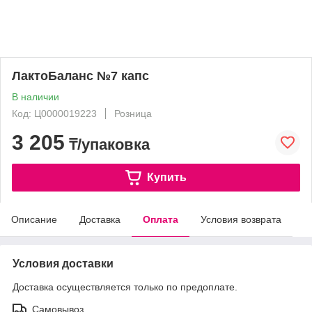
ЛактоБаланс №7 капс
В наличии
Код: Ц0000019223
Розница
3 205
₸/упаковка
Купить
Описание
Доставка
Оплата
Условия возврата
Условия доставки
Доставка осуществляется только по предоплате.
Самовывоз