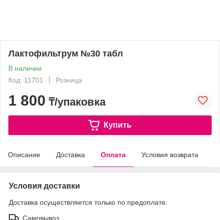
Лактофильтрум №30 табл
В наличии
Код: 11701
Розница
1 800
₸/упаковка
Купить
Описание
Доставка
Оплата
Условия возврата
Условия доставки
Доставка осуществляется только по предоплате.
Самовывоз