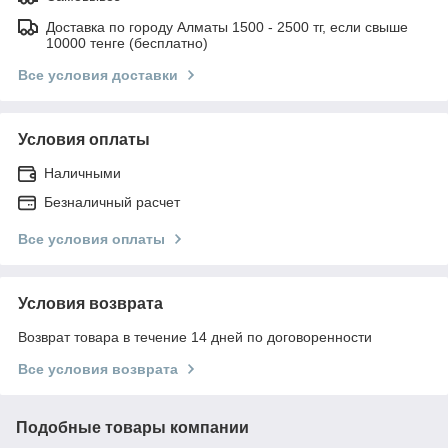
Доставка по городу Алматы 1500 - 2500 тг, если свыше
10000 тенге (бесплатно)
Все условия доставки
Условия оплаты
Наличными
Безналичный расчет
Все условия оплаты
Условия возврата
Возврат товара в течение 14 дней по договоренности
Все условия возврата
Подобные товары компании