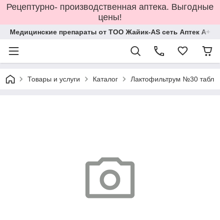
Рецептурно- производственная аптека. Выгодные
цены!
Медицинские препараты от ТОО Жайик-AS сеть Аптек А+
Товары и услуги
Каталог
Лактофильтрум №30 табл