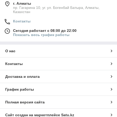
г. Алматы
пр. Гагарина 10, уг. ул. Богенбай Батыра, Алматы,
Казахстан
Контакты
Сегодня работает с 08:00 до 22:00
Показать весь график работы
О нас
Контакты
Доставка и оплата
График работы
Полная версия сайта
Сайт создан на маркетплейсе
Satu.kz