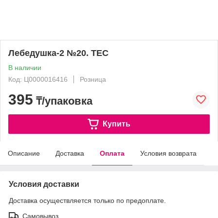
Лебедушка-2 №20. ТЕС
В наличии
Код: Ц0000016416
Розница
395
₸/упаковка
Купить
Описание
Доставка
Оплата
Условия возврата
Условия доставки
Доставка осуществляется только по предоплате.
Самовывоз