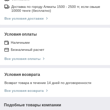
Доставка по городу Алматы 1500 - 2500 тг, если свыше
10000 тенге (бесплатно)
Все условия доставки
Условия оплаты
Наличными
Безналичный расчет
Все условия оплаты
Условия возврата
Возврат товара в течение 14 дней по договоренности
Все условия возврата
Подобные товары компании