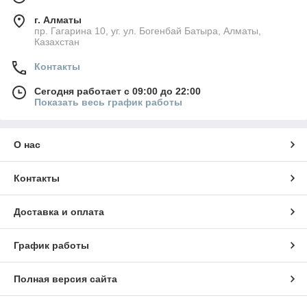
г. Алматы
пр. Гагарина 10, уг. ул. Богенбай Батыра, Алматы,
Казахстан
Контакты
Сегодня работает с 09:00 до 22:00
Показать весь график работы
О нас
Контакты
Доставка и оплата
График работы
Полная версия сайта