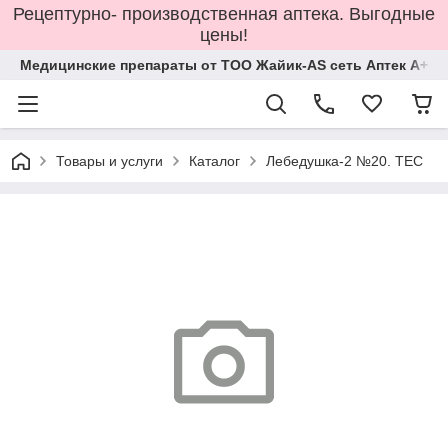
Рецептурно- производственная аптека. Выгодные
цены!
Медицинские препараты от ТОО Жайик-AS сеть Аптек А+
Товары и услуги
Каталог
Лебедушка-2 №20. ТЕС