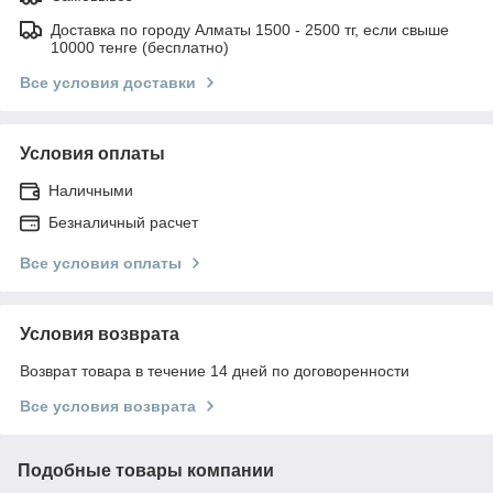
Доставка по городу Алматы 1500 - 2500 тг, если свыше
10000 тенге (бесплатно)
Все условия доставки
Условия оплаты
Наличными
Безналичный расчет
Все условия оплаты
Условия возврата
Возврат товара в течение 14 дней по договоренности
Все условия возврата
Подобные товары компании