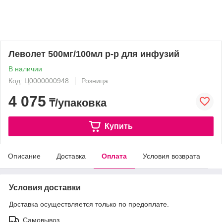
Леволет 500мг/100мл р-р для инфузий
В наличии
Код: Ц0000000948
Розница
4 075
₸/упаковка
Купить
Описание
Доставка
Оплата
Условия возврата
Условия доставки
Доставка осуществляется только по предоплате.
Самовывоз