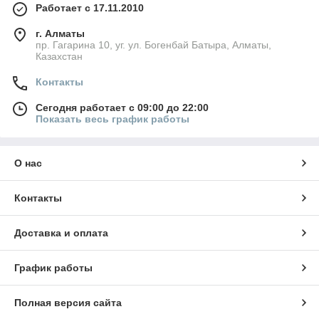
Работает с 17.11.2010
г. Алматы
пр. Гагарина 10, уг. ул. Богенбай Батыра, Алматы,
Казахстан
Контакты
Сегодня работает с 09:00 до 22:00
Показать весь график работы
О нас
Контакты
Доставка и оплата
График работы
Полная версия сайта