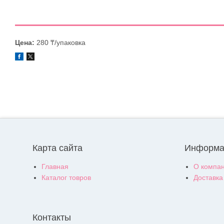
Цена:
280 ₸/упаковка
Карта сайта
Информа
Главная
О компа
Каталог товров
Доставка
Контакты