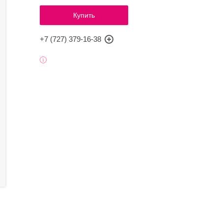
Купить
+7 (727) 379-16-38