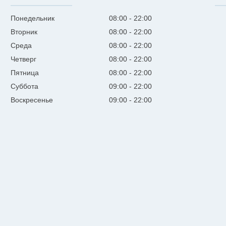
Понедельник
08:00
22:00
Вторник
08:00
22:00
Среда
08:00
22:00
Четверг
08:00
22:00
Пятница
08:00
22:00
Суббота
09:00
22:00
Воскресенье
09:00
22:00