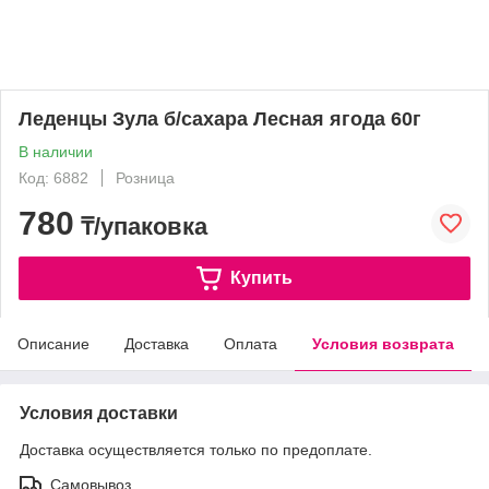
Леденцы Зула б/сахара Лесная ягода 60г
В наличии
Код: 6882
Розница
780
₸/упаковка
Купить
Описание
Доставка
Оплата
Условия возврата
Условия доставки
Доставка осуществляется только по предоплате.
Самовывоз