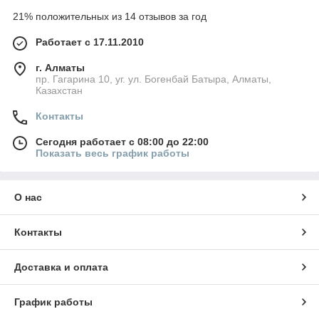
21% положительных из 14 отзывов за год
Работает с 17.11.2010
г. Алматы
пр. Гагарина 10, уг. ул. Богенбай Батыра, Алматы,
Казахстан
Контакты
Сегодня работает с 08:00 до 22:00
Показать весь график работы
О нас
Контакты
Доставка и оплата
График работы