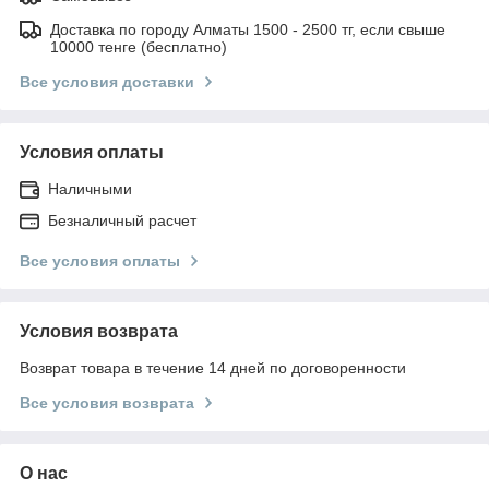
Доставка по городу Алматы 1500 - 2500 тг, если свыше
10000 тенге (бесплатно)
Все условия доставки
Условия оплаты
Наличными
Безналичный расчет
Все условия оплаты
Условия возврата
Возврат товара в течение 14 дней по договоренности
Все условия возврата
О нас