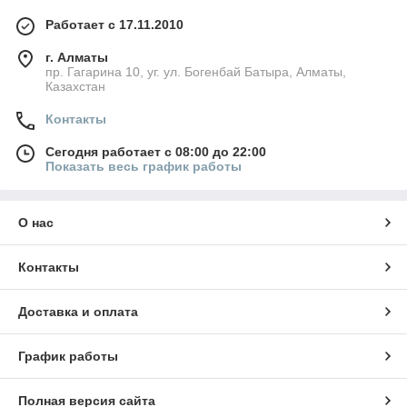
Работает с 17.11.2010
г. Алматы
пр. Гагарина 10, уг. ул. Богенбай Батыра, Алматы,
Казахстан
Контакты
Сегодня работает с 08:00 до 22:00
Показать весь график работы
О нас
Контакты
Доставка и оплата
График работы
Полная версия сайта