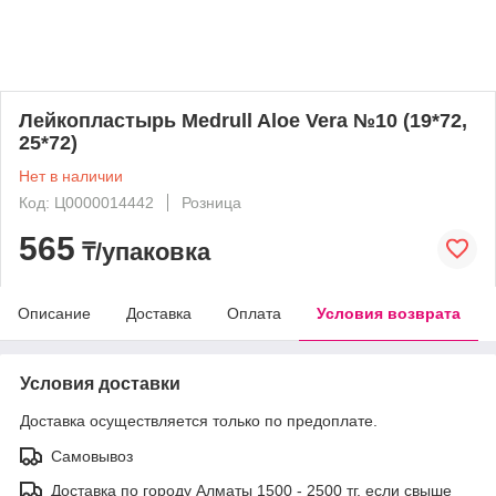
Лейкопластырь Medrull Aloe Vera №10 (19*72,
25*72)
Нет в наличии
Код: Ц0000014442
Розница
565
₸/упаковка
Описание
Доставка
Оплата
Условия возврата
Условия доставки
Доставка осуществляется только по предоплате.
Самовывоз
Доставка по городу Алматы 1500 - 2500 тг, если свыше