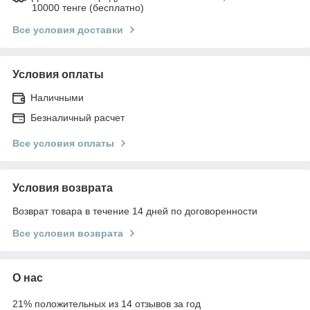
10000 тенге (бесплатно)
Все условия доставки
Условия оплаты
Наличными
Безналичный расчет
Все условия оплаты
Условия возврата
Возврат товара в течение 14 дней по договоренности
Все условия возврата
О нас
21% положительных из 14 отзывов за год