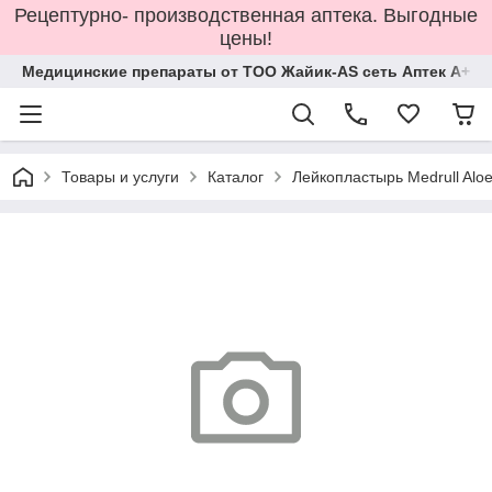
Рецептурно- производственная аптека. Выгодные
цены!
Медицинские препараты от ТОО Жайик-AS сеть Аптек А+
Товары и услуги
Каталог
Лейкопластырь Medrull Aloe