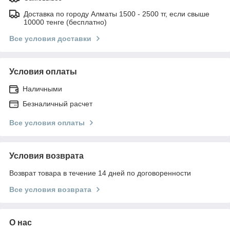
Доставка по городу Алматы 1500 - 2500 тг, если свыше
10000 тенге (бесплатно)
Все условия доставки
Условия оплаты
Наличными
Безналичный расчет
Все условия оплаты
Условия возврата
Возврат товара в течение 14 дней по договоренности
Все условия возврата
О нас