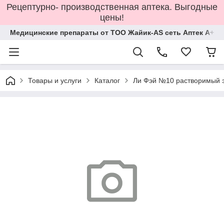
Рецептурно- производственная аптека. Выгодные
цены!
Медицинские препараты от ТОО Жайик-AS сеть Аптек А+
Товары и услуги
Каталог
Ли Фэй №10 растворимый э