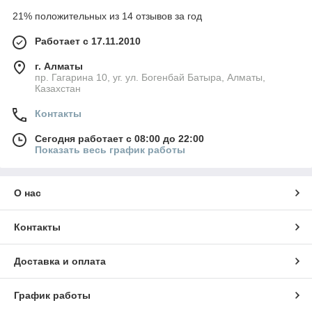
21% положительных из 14 отзывов за год
Работает с 17.11.2010
г. Алматы
пр. Гагарина 10, уг. ул. Богенбай Батыра, Алматы,
Казахстан
Контакты
Сегодня работает с 08:00 до 22:00
Показать весь график работы
О нас
Контакты
Доставка и оплата
График работы