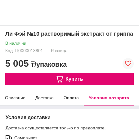
Ли Фэй №10 растворимый экстракт от гриппа
В наличии
Код: Ц0000013801
Розница
5 005
₸/упаковка
Купить
Описание
Доставка
Оплата
Условия возврата
Условия доставки
Доставка осуществляется только по предоплате.
Самовывоз