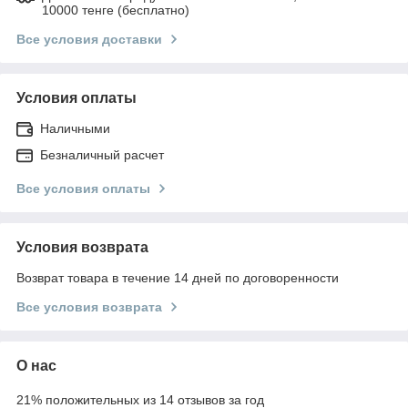
10000 тенге (бесплатно)
Все условия доставки
Условия оплаты
Наличными
Безналичный расчет
Все условия оплаты
Условия возврата
Возврат товара в течение 14 дней по договоренности
Все условия возврата
О нас
21% положительных из 14 отзывов за год