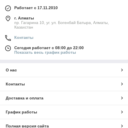
Работает с 17.11.2010
г. Алматы
пр. Гагарина 10, уг. ул. Богенбай Батыра, Алматы,
Казахстан
Контакты
Сегодня работает с 08:00 до 22:00
Показать весь график работы
О нас
Контакты
Доставка и оплата
График работы
Полная версия сайта