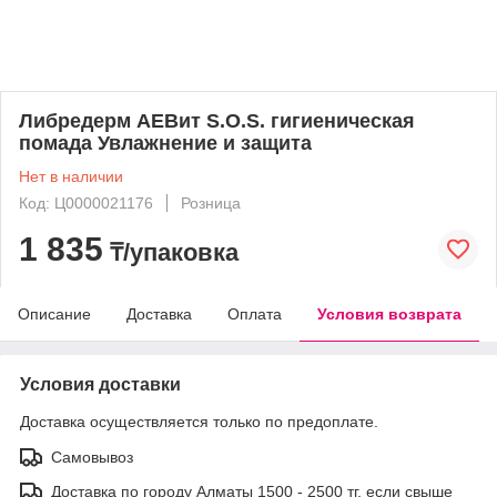
Либредерм АЕВит S.O.S. гигиеническая
помада Увлажнение и защита
Нет в наличии
Код: Ц0000021176
Розница
1 835
₸/упаковка
Описание
Доставка
Оплата
Условия возврата
Условия доставки
Доставка осуществляется только по предоплате.
Самовывоз
Доставка по городу Алматы 1500 - 2500 тг, если свыше