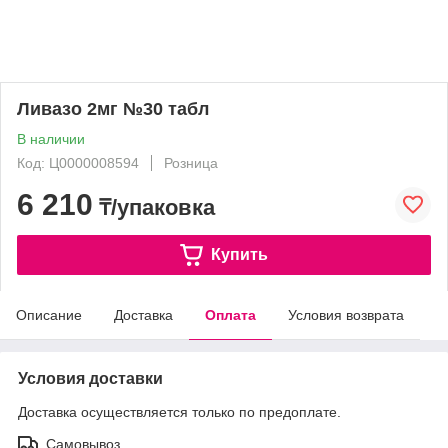
Ливазо 2мг №30 табл
В наличии
Код: Ц0000008594
Розница
6 210
₸/упаковка
Купить
Описание
Доставка
Оплата
Условия возврата
Условия доставки
Доставка осуществляется только по предоплате.
Самовывоз