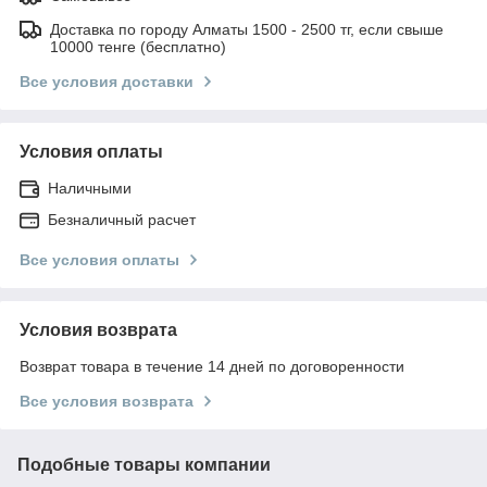
Доставка по городу Алматы 1500 - 2500 тг, если свыше
10000 тенге (бесплатно)
Все условия доставки
Условия оплаты
Наличными
Безналичный расчет
Все условия оплаты
Условия возврата
Возврат товара в течение 14 дней по договоренности
Все условия возврата
Подобные товары компании