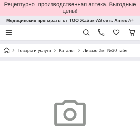
Рецептурно- производственная аптека. Выгодные
цены!
Медицинские препараты от ТОО Жайик-AS сеть Аптек А+
Товары и услуги
Каталог
Ливазо 2мг №30 табл