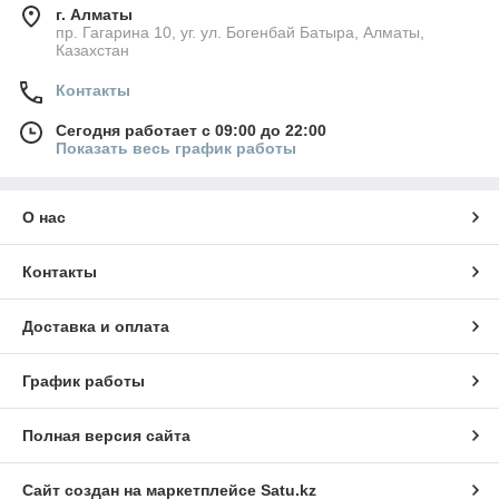
г. Алматы
пр. Гагарина 10, уг. ул. Богенбай Батыра, Алматы,
Казахстан
Контакты
Сегодня работает с 09:00 до 22:00
Показать весь график работы
О нас
Контакты
Доставка и оплата
График работы
Полная версия сайта
Сайт создан на маркетплейсе
Satu.kz