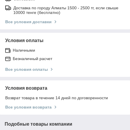
Доставка по городу Алматы 1500 - 2500 тг, если свыше
10000 тенге (бесплатно)
Все условия доставки
Условия оплаты
Наличными
Безналичный расчет
Все условия оплаты
Условия возврата
Возврат товара в течение 14 дней по договоренности
Все условия возврата
Подобные товары компании