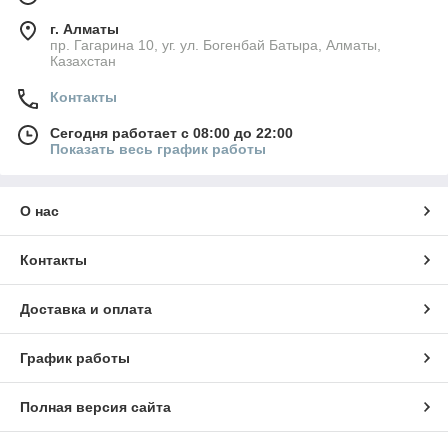
г. Алматы
пр. Гагарина 10, уг. ул. Богенбай Батыра, Алматы,
Казахстан
Контакты
Сегодня работает с 08:00 до 22:00
Показать весь график работы
О нас
Контакты
Доставка и оплата
График работы
Полная версия сайта