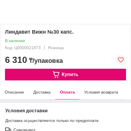
Линдавит Вижн №30 капс.
В наличии
Код: Ц0000021873
Розница
6 310
₸/упаковка
Купить
Описание
Доставка
Оплата
Условия возврата
Условия доставки
Доставка осуществляется только по предоплате.
Самовывоз