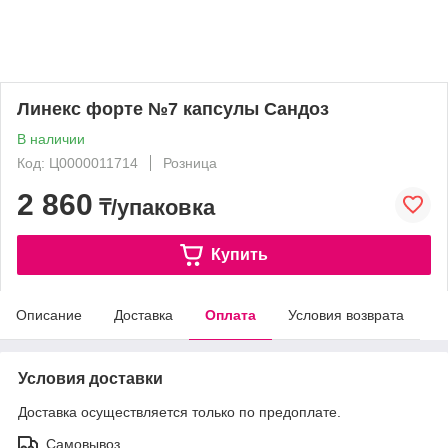
Линекс форте №7 капсулы Сандоз
В наличии
Код: Ц0000011714
Розница
2 860
₸/упаковка
Купить
Описание
Доставка
Оплата
Условия возврата
Условия доставки
Доставка осуществляется только по предоплате.
Самовывоз