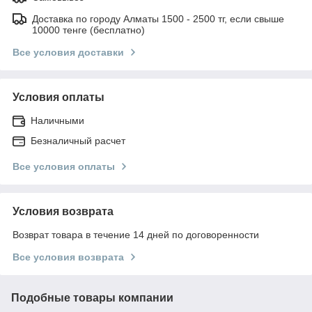
Доставка по городу Алматы 1500 - 2500 тг, если свыше
10000 тенге (бесплатно)
Все условия доставки
Условия оплаты
Наличными
Безналичный расчет
Все условия оплаты
Условия возврата
Возврат товара в течение 14 дней по договоренности
Все условия возврата
Подобные товары компании