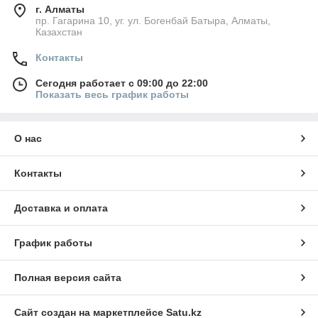
г. Алматы
пр. Гагарина 10, уг. ул. Богенбай Батыра, Алматы,
Казахстан
Контакты
Сегодня работает с 09:00 до 22:00
Показать весь график работы
О нас
Контакты
Доставка и оплата
График работы
Полная версия сайта
Сайт создан на маркетплейсе
Satu.kz