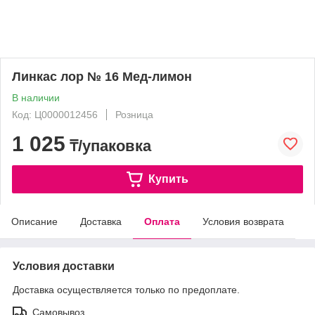
Линкас лор № 16 Мед-лимон
В наличии
Код: Ц0000012456
Розница
1 025
₸/упаковка
Купить
Описание
Доставка
Оплата
Условия возврата
Условия доставки
Доставка осуществляется только по предоплате.
Самовывоз