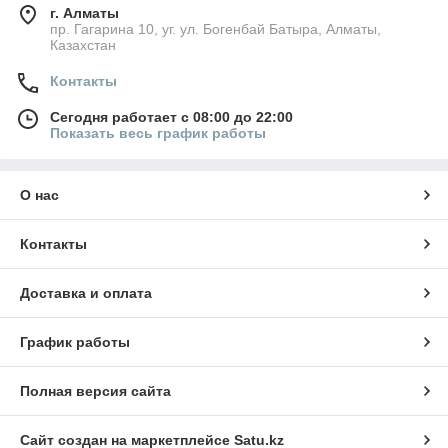
г. Алматы
пр. Гагарина 10, уг. ул. Богенбай Батыра, Алматы,
Казахстан
Контакты
Сегодня работает с 08:00 до 22:00
Показать весь график работы
О нас
Контакты
Доставка и оплата
График работы
Полная версия сайта
Сайт создан на маркетплейсе
Satu.kz