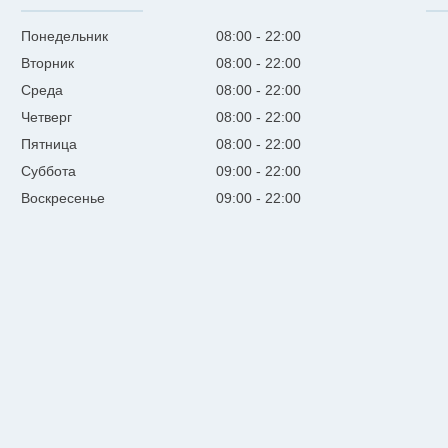
Понедельник
08:00
22:00
Вторник
08:00
22:00
Среда
08:00
22:00
Четверг
08:00
22:00
Пятница
08:00
22:00
Суббота
09:00
22:00
Воскресенье
09:00
22:00