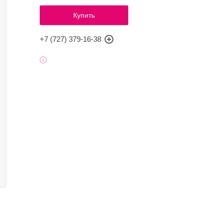
Купить
+7 (727) 379-16-38