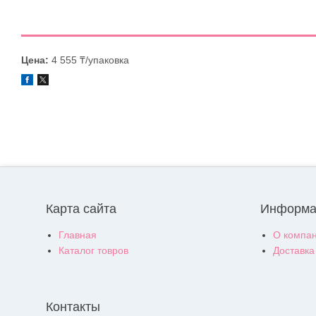
Цена:
4 555 ₸/упаковка
Карта сайта
Информа
Главная
О компа
Каталог товров
Доставка
Контакты