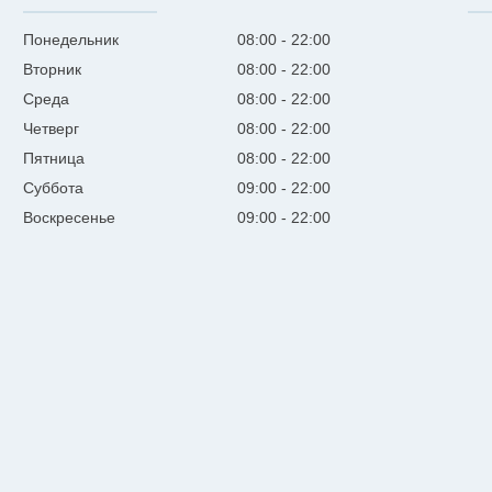
Понедельник
08:00
22:00
Вторник
08:00
22:00
Среда
08:00
22:00
Четверг
08:00
22:00
Пятница
08:00
22:00
Суббота
09:00
22:00
Воскресенье
09:00
22:00