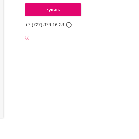
Купить
+7 (727) 379-16-38