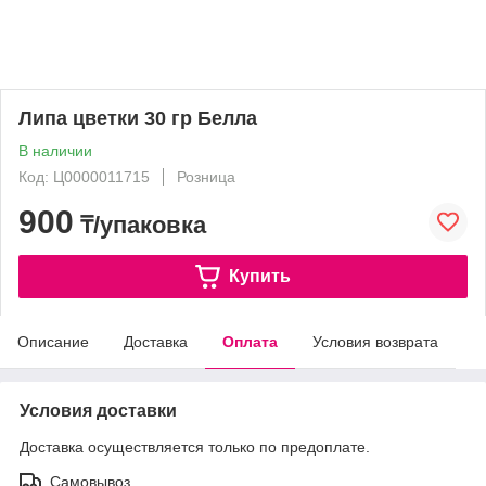
Липа цветки 30 гр Белла
В наличии
Код: Ц0000011715
Розница
900
₸/упаковка
Купить
Описание
Доставка
Оплата
Условия возврата
Условия доставки
Доставка осуществляется только по предоплате.
Самовывоз