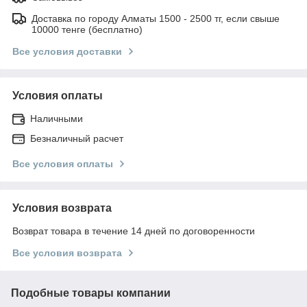
Доставка по городу Алматы 1500 - 2500 тг, если свыше
10000 тенге (бесплатно)
Все условия доставки
Условия оплаты
Наличными
Безналичный расчет
Все условия оплаты
Условия возврата
Возврат товара в течение 14 дней по договоренности
Все условия возврата
Подобные товары компании