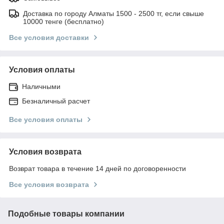
Доставка по городу Алматы 1500 - 2500 тг, если свыше
10000 тенге (бесплатно)
Все условия доставки
Условия оплаты
Наличными
Безналичный расчет
Все условия оплаты
Условия возврата
Возврат товара в течение 14 дней по договоренности
Все условия возврата
Подобные товары компании