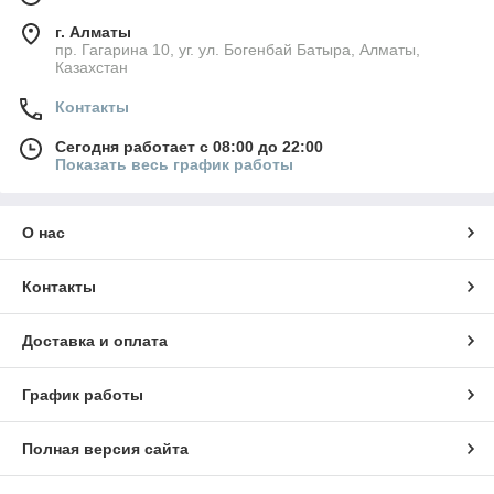
г. Алматы
пр. Гагарина 10, уг. ул. Богенбай Батыра, Алматы,
Казахстан
Контакты
Сегодня работает с 08:00 до 22:00
Показать весь график работы
О нас
Контакты
Доставка и оплата
График работы
Полная версия сайта