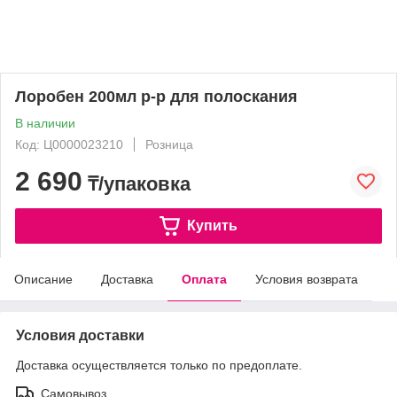
Лоробен 200мл р-р для полоскания
В наличии
Код: Ц0000023210
Розница
2 690
₸/упаковка
Купить
Описание
Доставка
Оплата
Условия возврата
Условия доставки
Доставка осуществляется только по предоплате.
Самовывоз