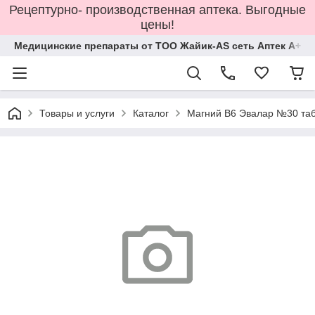
Рецептурно- производственная аптека. Выгодные
цены!
Медицинские препараты от ТОО Жайик-AS сеть Аптек А+
Товары и услуги
Каталог
Магний В6 Эвалар №30 та