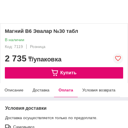
Магний В6 Эвалар №30 табл
В наличии
Код: 7119
Розница
2 735
₸/упаковка
Купить
Описание
Доставка
Оплата
Условия возврата
Условия доставки
Доставка осуществляется только по предоплате.
Самовывоз