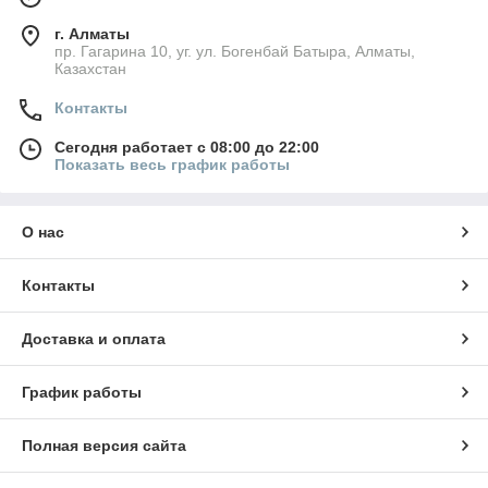
г. Алматы
пр. Гагарина 10, уг. ул. Богенбай Батыра, Алматы,
Казахстан
Контакты
Сегодня работает с 08:00 до 22:00
Показать весь график работы
О нас
Контакты
Доставка и оплата
График работы
Полная версия сайта