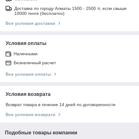
Доставка по городу Алматы 1500 - 2500 тг, если свыше
10000 тенге (бесплатно)
Все условия доставки
Условия оплаты
Наличными
Безналичный расчет
Все условия оплаты
Условия возврата
Возврат товара в течение 14 дней по договоренности
Все условия возврата
Подобные товары компании