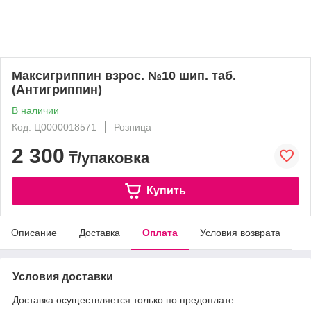
Максигриппин взрос. №10 шип. таб.
(Антигриппин)
В наличии
Код: Ц0000018571
Розница
2 300
₸/упаковка
Купить
Описание
Доставка
Оплата
Условия возврата
Условия доставки
Доставка осуществляется только по предоплате.