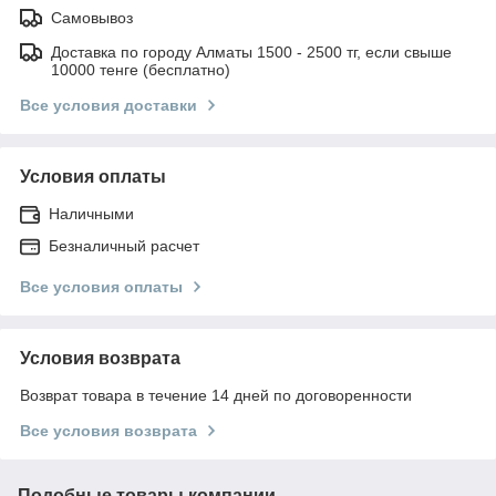
Самовывоз
Доставка по городу Алматы 1500 - 2500 тг, если свыше
10000 тенге (бесплатно)
Все условия доставки
Условия оплаты
Наличными
Безналичный расчет
Все условия оплаты
Условия возврата
Возврат товара в течение 14 дней по договоренности
Все условия возврата
Подобные товары компании