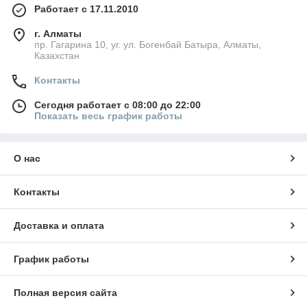
Работает с 17.11.2010
г. Алматы
пр. Гагарина 10, уг. ул. Богенбай Батыра, Алматы,
Казахстан
Контакты
Сегодня работает с 08:00 до 22:00
Показать весь график работы
О нас
Контакты
Доставка и оплата
График работы
Полная версия сайта