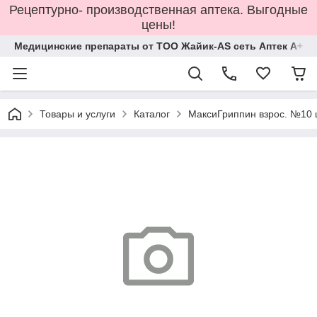
Рецептурно- производственная аптека. Выгодные
цены!
Медицинские препараты от ТОО Жайик-AS сеть Аптек А+
Товары и услуги
Каталог
МаксиГриппин взрос. №10 