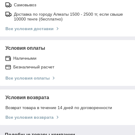
Самовывоз
Доставка по городу Алматы 1500 - 2500 тг, если свыше
10000 тенге (бесплатно)
Все условия доставки
Условия оплаты
Наличными
Безналичный расчет
Все условия оплаты
Условия возврата
Возврат товара в течение 14 дней по договоренности
Все условия возврата
Подобные товары компании