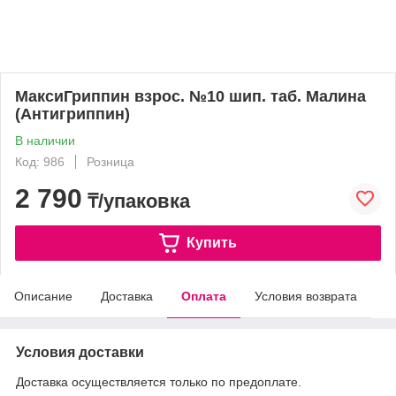
МаксиГриппин взрос. №10 шип. таб. Малина
(Антигриппин)
В наличии
Код: 986
Розница
2 790
₸/упаковка
Купить
Описание
Доставка
Оплата
Условия возврата
Условия доставки
Доставка осуществляется только по предоплате.