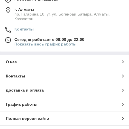
г. Алматы
пр. Гагарина 10, уг. ул. Богенбай Батыра, Алматы,
Казахстан
Контакты
Сегодня работает с 08:00 до 22:00
Показать весь график работы
О нас
Контакты
Доставка и оплата
График работы
Полная версия сайта