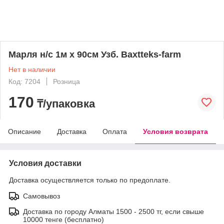
Марля н/с 1м х 90см Узб. Baxtteks-farm
Нет в наличии
Код: 7204
Розница
170
₸/упаковка
Описание
Доставка
Оплата
Условия возврата
Условия доставки
Доставка осуществляется только по предоплате.
Самовывоз
Доставка по городу Алматы 1500 - 2500 тг, если свыше
10000 тенге (бесплатно)