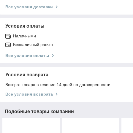
Все условия доставки
Условия оплаты
Наличными
Безналичный расчет
Все условия оплаты
Условия возврата
Возврат товара в течение 14 дней по договоренности
Все условия возврата
Подобные товары компании