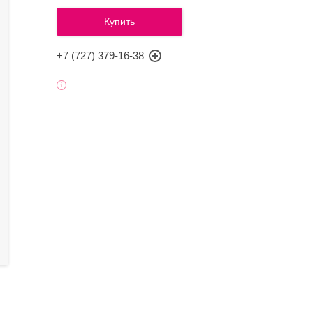
Купить
+7 (727) 379-16-38