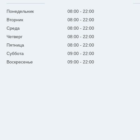
Понедельник
08:00
22:00
Вторник
08:00
22:00
Среда
08:00
22:00
Четверг
08:00
22:00
Пятница
08:00
22:00
Суббота
09:00
22:00
Воскресенье
09:00
22:00