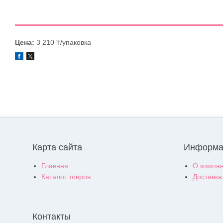
Цена:
3 210 ₸/упаковка
Карта сайта
Информа
Главная
О компа
Каталог товров
Доставка
Контакты