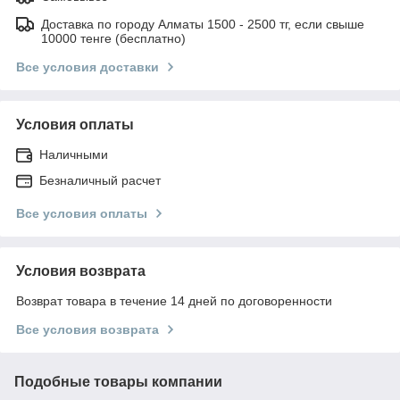
Доставка по городу Алматы 1500 - 2500 тг, если свыше
10000 тенге (бесплатно)
Все условия доставки
Условия оплаты
Наличными
Безналичный расчет
Все условия оплаты
Условия возврата
Возврат товара в течение 14 дней по договоренности
Все условия возврата
Подобные товары компании