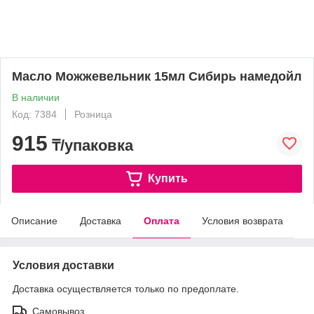
Масло Можжевельник 15мл Сибирь намедойл
В наличии
Код: 7384
Розница
915
₸/упаковка
Купить
Описание
Доставка
Оплата
Условия возврата
Условия доставки
Доставка осуществляется только по предоплате.
Самовывоз