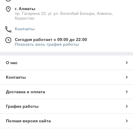
г. Алматы
пр. Гагарина 10, уг. ул. Богенбай Батыра, Алматы,
Казахстан
Контакты
Сегодня работает с 09:00 до 22:00
Показать весь график работы
О нас
Контакты
Доставка и оплата
График работы
Полная версия сайта