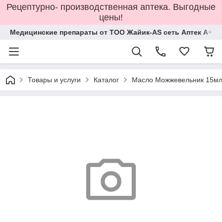
Рецептурно- производственная аптека. Выгодные
цены!
Медицинские препараты от ТОО Жайик-AS сеть Аптек А+
Товары и услуги
Каталог
Масло Можжевельник 15мл