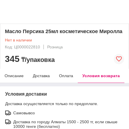
Масло Персика 25мл косметическое Миролла
Нет в наличии
Код: Ц0000022810
Розница
345
₸/упаковка
Описание
Доставка
Оплата
Условия возврата
Условия доставки
Доставка осуществляется только по предоплате.
Самовывоз
Доставка по городу Алматы 1500 - 2500 тг, если свыше
10000 тенге (бесплатно)