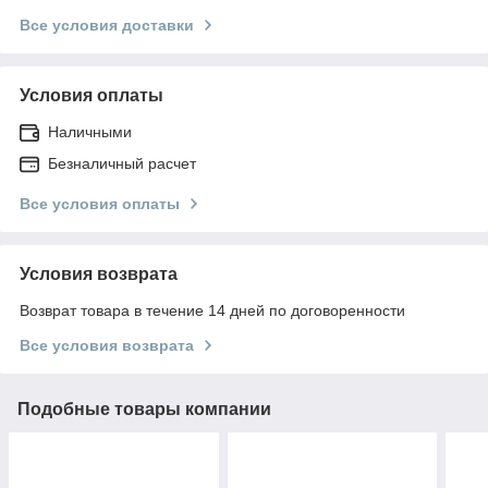
Все условия доставки
Условия оплаты
Наличными
Безналичный расчет
Все условия оплаты
Условия возврата
Возврат товара в течение 14 дней по договоренности
Все условия возврата
Подобные товары компании