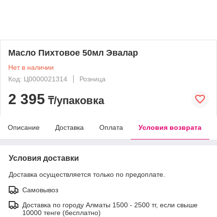
Масло Пихтовое 50мл Эвалар
Нет в наличии
Код: Ц0000021314
Розница
2 395
₸/упаковка
Описание
Доставка
Оплата
Условия возврата
Условия доставки
Доставка осуществляется только по предоплате.
Самовывоз
Доставка по городу Алматы 1500 - 2500 тг, если свыше
10000 тенге (бесплатно)